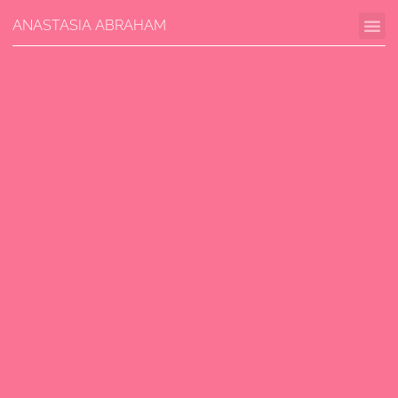
ANASTASIA ABRAHAM