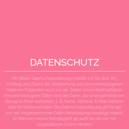
DATENSCHUTZ
Mit dieser Datenschutzerklärung möchte ich Sie über Art,
Umfang und Zweck der Verarbeitung von personenbezogenen
Daten (im Folgenden auch nur als „Daten“ bezeichnet) aufklären.
Personenbezogene Daten sind alle Daten, die einen persönlichen
Bezug zu Ihnen aufweisen, z. B. Name, Adresse, E-Mail-Adresse
oder Ihr Nutzerverhalten. Die Datenschutzerklärung gilt für alle
von mir vorgenommenen Daten-Verarbeitungsvorgänge sowohl
im Rahmen meiner Kerntätigkeit als auch für die von mir
vorgehaltenen Online-Medien.