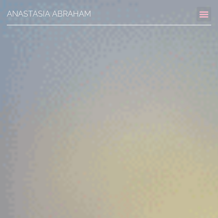
ANASTASIA ABRAHAM