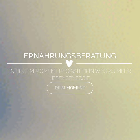
ERNÄHRUNGSBERATUNG
IN DIESEM MOMENT BEGINNT DEIN WEG ZU MEHR
LEBENSENERGIE.
DEIN MOMENT